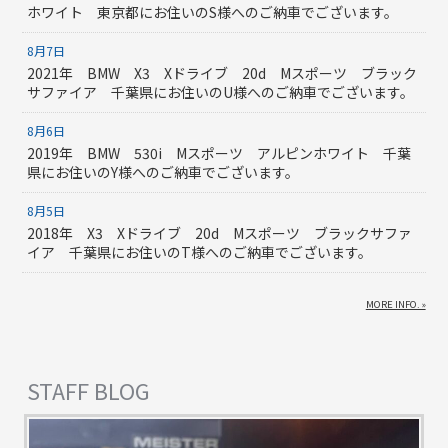
ホワイト 東京都にお住いのS様へのご納車でございます。
8月7日
2021年 BMW X3 Xドライブ 20d Mスポーツ ブラック
サファイア 千葉県にお住いのU様へのご納車でございます。
8月6日
2019年 BMW 530i Mスポーツ アルピンホワイト 千葉
県にお住いのY様へのご納車でございます。
8月5日
2018年 X3 Xドライブ 20d Mスポーツ ブラックサファ
イア 千葉県にお住いのT様へのご納車でございます。
MORE INFO. »
STAFF BLOG