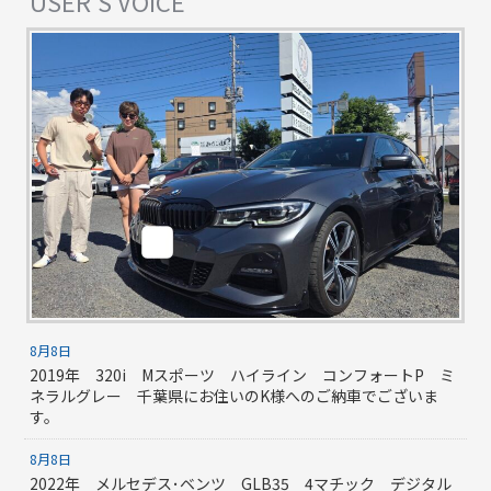
USER'S VOICE
8月8日
2019年 320i Mスポーツ ハイライン コンフォートP ミ
ネラルグレー 千葉県にお住いのK様へのご納車でございま
す。
8月8日
2022年 メルセデス･ベンツ GLB35 4マチック デジタル