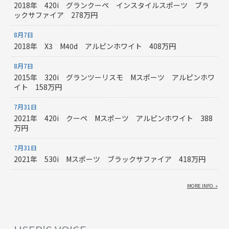
2018年 420i グランクーペ インスタイルスポーツ ブラ
ックサファイア 278万円
8月7日
2018年 X3 M40d アルピンホワイト 408万円
8月7日
2015年 320i グランツーリスモ Mスポーツ アルピンホワ
イト 158万円
7月31日
2021年 420i クーペ Mスポーツ アルピンホワイト 388
万円
7月31日
2021年 530i Mスポーツ ブラックサファイア 418万円
MORE INFO. »