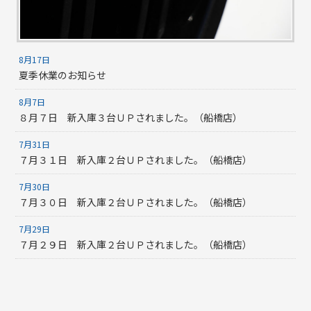
8月17日
夏季休業のお知らせ
8月7日
８月７日 新入庫３台ＵＰされました。（船橋店）
7月31日
７月３１日 新入庫２台ＵＰされました。（船橋店）
7月30日
７月３０日 新入庫２台ＵＰされました。（船橋店）
7月29日
７月２９日 新入庫２台ＵＰされました。（船橋店）