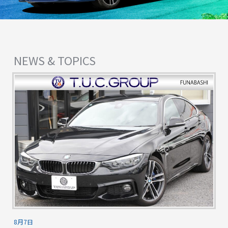
NEWS & TOPICS
8月7日