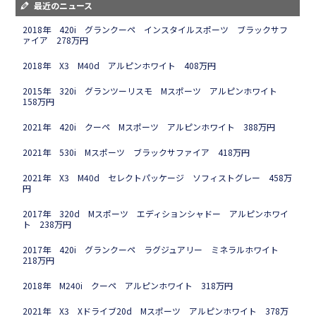
最近のニュース
2018年 420i グランクーペ インスタイルスポーツ ブラックサフ
ァイア 278万円
2018年 X3 M40d アルピンホワイト 408万円
2015年 320i グランツーリスモ Mスポーツ アルピンホワイト
158万円
2021年 420i クーペ Mスポーツ アルピンホワイト 388万円
2021年 530i Mスポーツ ブラックサファイア 418万円
2021年 X3 M40d セレクトパッケージ ソフィストグレー 458万
円
2017年 320d Mスポーツ エディションシャドー アルピンホワイ
ト 238万円
2017年 420i グランクーペ ラグジュアリー ミネラルホワイト
218万円
2018年 M240i クーペ アルピンホワイト 318万円
2021年 X3 Xドライブ20d Mスポーツ アルピンホワイト 378万