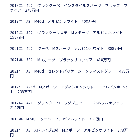
2018年 420i グランクーペ インスタイルスポーツ ブラックサフ
ァイア 278万円
2018年 X3 M40d アルピンホワイト 408万円
2015年 320i グランツーリスモ Mスポーツ アルピンホワイト
158万円
2021年 420i クーペ Mスポーツ アルピンホワイト 388万円
2021年 530i Mスポーツ ブラックサファイア 418万円
2021年 X3 M40d セレクトパッケージ ソフィストグレー 458万
円
2017年 320d Mスポーツ エディションシャドー アルピンホワイ
ト 238万円
2017年 420i グランクーペ ラグジュアリー ミネラルホワイト
218万円
2018年 M240i クーペ アルピンホワイト 318万円
2021年 X3 Xドライブ20d Mスポーツ アルピンホワイト 378万
円