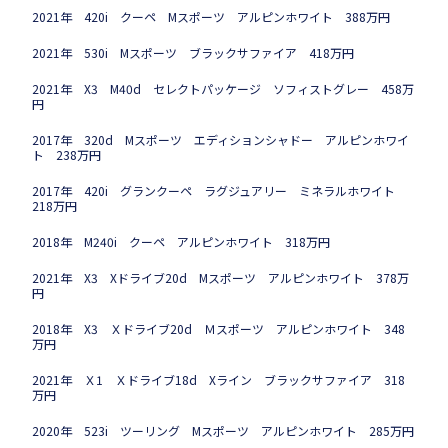
2021年 420i クーペ Mスポーツ アルピンホワイト 388万円
2021年 530i Mスポーツ ブラックサファイア 418万円
2021年 X3 M40d セレクトパッケージ ソフィストグレー 458万
円
2017年 320d Mスポーツ エディションシャドー アルピンホワイ
ト 238万円
2017年 420i グランクーペ ラグジュアリー ミネラルホワイト
218万円
2018年 M240i クーペ アルピンホワイト 318万円
2021年 X3 Xドライブ20d Mスポーツ アルピンホワイト 378万
円
2018年 X3 Ｘドライブ20d Ｍスポーツ アルピンホワイト 348
万円
2021年 Ｘ1 Ｘドライブ18d Xライン ブラックサファイア 318
万円
2020年 523i ツーリング Mスポーツ アルピンホワイト 285万円