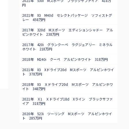
2021年 530i Mスポーツ ブラックサファイア 418万
円
2021年 X3 M40d セレクトパッケージ ソフィストグ
レー 458万円
2017年 320d Mスポーツ エディションシャドー アル
ピンホワイト 238万円
2017年 420i グランクーペ ラグジュアリー ミネラル
ホワイト 218万円
2018年 M240i クーペ アルピンホワイト 318万円
2021年 X3 Xドライブ20d Mスポーツ アルピンホワイ
ト 378万円
2018年 X3 Ｘドライブ20d Ｍスポーツ アルピンホワ
イト 348万円
2021年 Ｘ1 Ｘドライブ18d Xライン ブラックサファ
イア 318万円
2020年 523i ツーリング Mスポーツ アルピンホワイ
ト 285万円