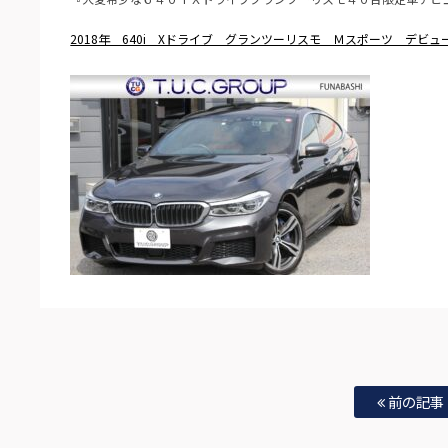
2018年 640i Xドライブ グランツーリスモ Ｍスポーツ デビュ
前の記事