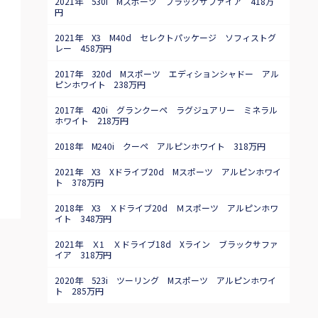
2021年 530i Mスポーツ ブラックサファイア 418万
円
2021年 X3 M40d セレクトパッケージ ソフィストグ
レー 458万円
2017年 320d Mスポーツ エディションシャドー アル
ピンホワイト 238万円
2017年 420i グランクーペ ラグジュアリー ミネラル
ホワイト 218万円
2018年 M240i クーペ アルピンホワイト 318万円
2021年 X3 Xドライブ20d Mスポーツ アルピンホワイ
ト 378万円
2018年 X3 Ｘドライブ20d Ｍスポーツ アルピンホワ
イト 348万円
2021年 Ｘ1 Ｘドライブ18d Xライン ブラックサファ
イア 318万円
2020年 523i ツーリング Mスポーツ アルピンホワイ
ト 285万円