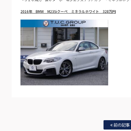
2016年 BMW M235iクーペ ミネラルホワイト 328万円
前の記事