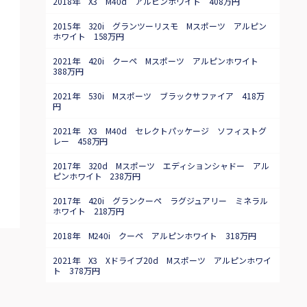
2018年 X3 M40d アルピンホワイト 408万円
2015年 320i グランツーリスモ Mスポーツ アルピン
ホワイト 158万円
2021年 420i クーペ Mスポーツ アルピンホワイト
388万円
2021年 530i Mスポーツ ブラックサファイア 418万
円
2021年 X3 M40d セレクトパッケージ ソフィストグ
レー 458万円
2017年 320d Mスポーツ エディションシャドー アル
ピンホワイト 238万円
2017年 420i グランクーペ ラグジュアリー ミネラル
ホワイト 218万円
2018年 M240i クーペ アルピンホワイト 318万円
2021年 X3 Xドライブ20d Mスポーツ アルピンホワイ
ト 378万円