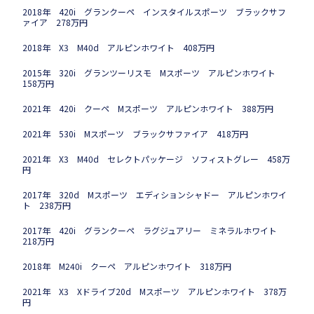
2018年 420i グランクーペ インスタイルスポーツ ブラックサフ
ァイア 278万円
2018年 X3 M40d アルピンホワイト 408万円
2015年 320i グランツーリスモ Mスポーツ アルピンホワイト
158万円
2021年 420i クーペ Mスポーツ アルピンホワイト 388万円
2021年 530i Mスポーツ ブラックサファイア 418万円
2021年 X3 M40d セレクトパッケージ ソフィストグレー 458万
円
2017年 320d Mスポーツ エディションシャドー アルピンホワイ
ト 238万円
2017年 420i グランクーペ ラグジュアリー ミネラルホワイト
218万円
2018年 M240i クーペ アルピンホワイト 318万円
2021年 X3 Xドライブ20d Mスポーツ アルピンホワイト 378万
円