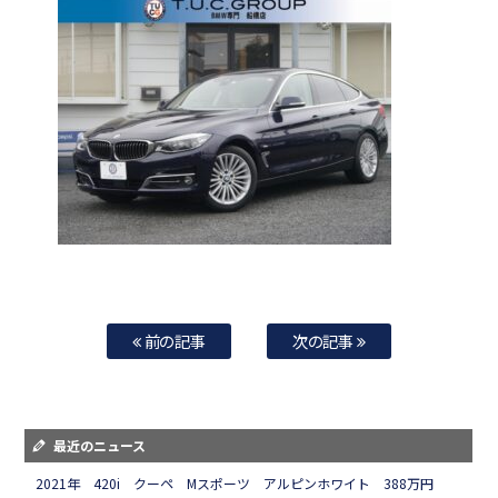
前の記事
次の記事
最近のニュース
2021年 420i クーペ Mスポーツ アルピンホワイト 388万円