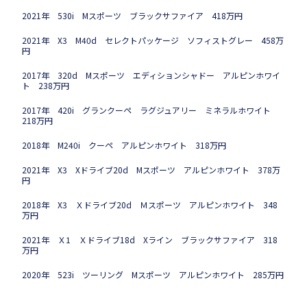
2021年 530i Mスポーツ ブラックサファイア 418万円
2021年 X3 M40d セレクトパッケージ ソフィストグレー 458万
円
2017年 320d Mスポーツ エディションシャドー アルピンホワイ
ト 238万円
2017年 420i グランクーペ ラグジュアリー ミネラルホワイト
218万円
2018年 M240i クーペ アルピンホワイト 318万円
2021年 X3 Xドライブ20d Mスポーツ アルピンホワイト 378万
円
2018年 X3 Ｘドライブ20d Ｍスポーツ アルピンホワイト 348
万円
2021年 Ｘ1 Ｘドライブ18d Xライン ブラックサファイア 318
万円
2020年 523i ツーリング Mスポーツ アルピンホワイト 285万円