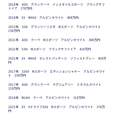
2018年 420i グランクーペ インスタイルスポーツ ブラックサフ
ァイア 278万円
2018年 X3 M40d アルピンホワイト 408万円
2015年 320i グランツーリスモ Mスポーツ アルピンホワイト
158万円
2021年 420i クーペ Mスポーツ アルピンホワイト 388万円
2021年 530i Mスポーツ ブラックサファイア 418万円
2021年 X3 M40d セレクトパッケージ ソフィストグレー 458万
円
2017年 320d Mスポーツ エディションシャドー アルピンホワイ
ト 238万円
2017年 420i グランクーペ ラグジュアリー ミネラルホワイト
218万円
2018年 M240i クーペ アルピンホワイト 318万円
2021年 X3 Xドライブ20d Mスポーツ アルピンホワイト 378万
円