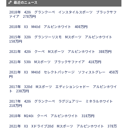
最近のニュース
2018年 420i グランクーペ インスタイルスポーツ ブラックサフ
ァイア 278万円
2018年 X3 M40d アルピンホワイト 408万円
2015年 320i グランツーリスモ Mスポーツ アルピンホワイト
158万円
2021年 420i クーペ Mスポーツ アルピンホワイト 388万円
2021年 530i Mスポーツ ブラックサファイア 418万円
2021年 X3 M40d セレクトパッケージ ソフィストグレー 458万
円
2017年 320d Mスポーツ エディションシャドー アルピンホワイ
ト 238万円
2017年 420i グランクーペ ラグジュアリー ミネラルホワイト
218万円
2018年 M240i クーペ アルピンホワイト 318万円
2021年 X3 Xドライブ20d Mスポーツ アルピンホワイト 378万