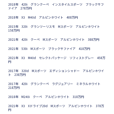
2018年 420i グランクーペ インスタイルスポーツ ブラックサフ
ァイア 278万円
2018年 X3 M40d アルピンホワイト 408万円
2015年 320i グランツーリスモ Mスポーツ アルピンホワイト
158万円
2021年 420i クーペ Mスポーツ アルピンホワイト 388万円
2021年 530i Mスポーツ ブラックサファイア 418万円
2021年 X3 M40d セレクトパッケージ ソフィストグレー 458万
円
2017年 320d Mスポーツ エディションシャドー アルピンホワイ
ト 238万円
2017年 420i グランクーペ ラグジュアリー ミネラルホワイト
218万円
2018年 M240i クーペ アルピンホワイト 318万円
2021年 X3 Xドライブ20d Mスポーツ アルピンホワイト 378万
円