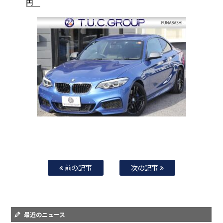
円
前の記事
次の記事
最近のニュース