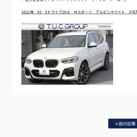
2021年 X3 Xドライブ20ｄ Ｍスポーツ アルピンホワイト 378
前の記事