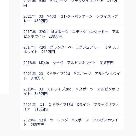
2021年 530i Mスポーツ ブラックサファイア 418万
円
2021年 X3 M40d セレクトパッケージ ソフィストグ
レー 458万円
2017年 320d Mスポーツ エディションシャドー アル
ピンホワイト 238万円
2017年 420i グランクーペ ラグジュアリー ミネラル
ホワイト 218万円
2018年 M240i クーペ アルピンホワイト 318万円
2021年 X3 Xドライブ20d Mスポーツ アルピンホワイ
ト 378万円
2018年 X3 Ｘドライブ20d Ｍスポーツ アルピンホワ
イト 348万円
2021年 Ｘ1 Ｘドライブ18d Xライン ブラックサファ
イア 318万円
2020年 523i ツーリング Mスポーツ アルピンホワイ
ト 285万円