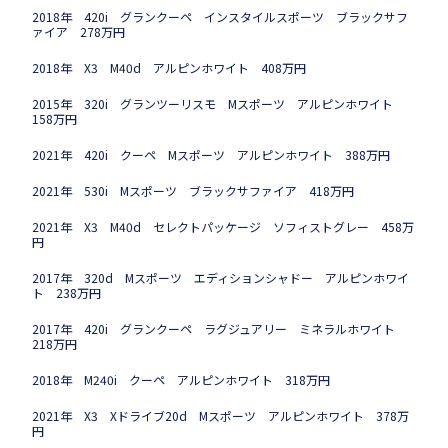
2018年 420i グランクーペ インスタイルスポーツ ブラックサフ
ァイア 278万円
2018年 X3 M40d アルピンホワイト 408万円
2015年 320i グランツーリスモ Mスポーツ アルピンホワイト
158万円
2021年 420i クーペ Mスポーツ アルピンホワイト 388万円
2021年 530i Mスポーツ ブラックサファイア 418万円
2021年 X3 M40d セレクトパッケージ ソフィストグレー 458万
円
2017年 320d Mスポーツ エディションシャドー アルピンホワイ
ト 238万円
2017年 420i グランクーペ ラグジュアリー ミネラルホワイト
218万円
2018年 M240i クーペ アルピンホワイト 318万円
2021年 X3 Xドライブ20d Mスポーツ アルピンホワイト 378万
円