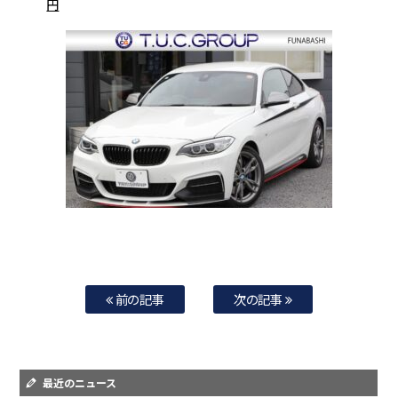
円
前の記事
次の記事
最近のニュース