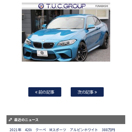
前の記事
次の記事
最近のニュース
2021年 420i クーペ Mスポーツ アルピンホワイト 388万円