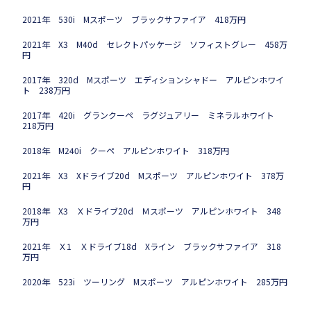
2021年 530i Mスポーツ ブラックサファイア 418万円
2021年 X3 M40d セレクトパッケージ ソフィストグレー 458万
円
2017年 320d Mスポーツ エディションシャドー アルピンホワイ
ト 238万円
2017年 420i グランクーペ ラグジュアリー ミネラルホワイト
218万円
2018年 M240i クーペ アルピンホワイト 318万円
2021年 X3 Xドライブ20d Mスポーツ アルピンホワイト 378万
円
2018年 X3 Ｘドライブ20d Ｍスポーツ アルピンホワイト 348
万円
2021年 Ｘ1 Ｘドライブ18d Xライン ブラックサファイア 318
万円
2020年 523i ツーリング Mスポーツ アルピンホワイト 285万円