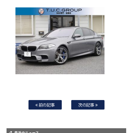
前の記事
次の記事
最近のニュース