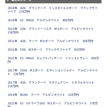
2018年 420i グランクーペ インスタイルスポーツ ブラックサフ
ァイア 278万円
2018年 X3 M40d アルピンホワイト 408万円
2015年 320i グランツーリスモ Mスポーツ アルピンホワイト
158万円
2021年 420i クーペ Mスポーツ アルピンホワイト 388万円
2021年 530i Mスポーツ ブラックサファイア 418万円
2021年 X3 M40d セレクトパッケージ ソフィストグレー 458万
円
2017年 320d Mスポーツ エディションシャドー アルピンホワイ
ト 238万円
2017年 420i グランクーペ ラグジュアリー ミネラルホワイト
218万円
2018年 M240i クーペ アルピンホワイト 318万円
2021年 X3 Xドライブ20d Mスポーツ アルピンホワイト 378万
円