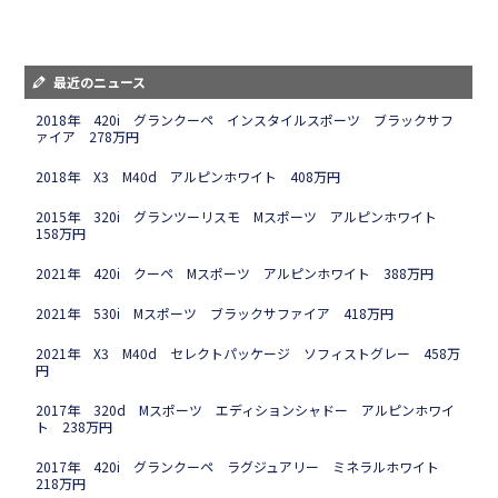
最近のニュース
2018年 420i グランクーペ インスタイルスポーツ ブラックサフ
ァイア 278万円
2018年 X3 M40d アルピンホワイト 408万円
2015年 320i グランツーリスモ Mスポーツ アルピンホワイト
158万円
2021年 420i クーペ Mスポーツ アルピンホワイト 388万円
2021年 530i Mスポーツ ブラックサファイア 418万円
2021年 X3 M40d セレクトパッケージ ソフィストグレー 458万
円
2017年 320d Mスポーツ エディションシャドー アルピンホワイ
ト 238万円
2017年 420i グランクーペ ラグジュアリー ミネラルホワイト
218万円