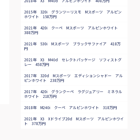
2018年 X3 M40d アルピンホワイト 408万円
2015年 320i グランツーリスモ Mスポーツ アルピン
ホワイト 158万円
2021年 420i クーペ Mスポーツ アルピンホワイト
388万円
2021年 530i Mスポーツ ブラックサファイア 418万
円
2021年 X3 M40d セレクトパッケージ ソフィストグ
レー 458万円
2017年 320d Mスポーツ エディションシャドー アル
ピンホワイト 238万円
2017年 420i グランクーペ ラグジュアリー ミネラル
ホワイト 218万円
2018年 M240i クーペ アルピンホワイト 318万円
2021年 X3 Xドライブ20d Mスポーツ アルピンホワイ
ト 378万円