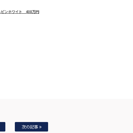
ルピンホワイト 408万円
次の記事