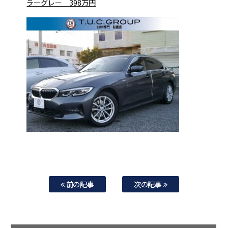
ラーグレー 398万円
前の記事
次の記事