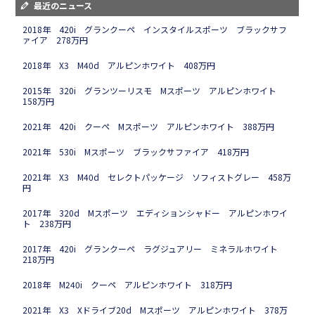
最近のニュース
2018年 420i グランクーペ インスタイルスポーツ ブラックサフ
ァイア 278万円
2018年 X3 M40d アルピンホワイト 408万円
2015年 320i グランツーリスモ Mスポーツ アルピンホワイト
158万円
2021年 420i クーペ Mスポーツ アルピンホワイト 388万円
2021年 530i Mスポーツ ブラックサファイア 418万円
2021年 X3 M40d セレクトパッケージ ソフィストグレー 458万
円
2017年 320d Mスポーツ エディションシャドー アルピンホワイ
ト 238万円
2017年 420i グランクーペ ラグジュアリー ミネラルホワイト
218万円
2018年 M240i クーペ アルピンホワイト 318万円
2021年 X3 Xドライブ20d Mスポーツ アルピンホワイト 378万