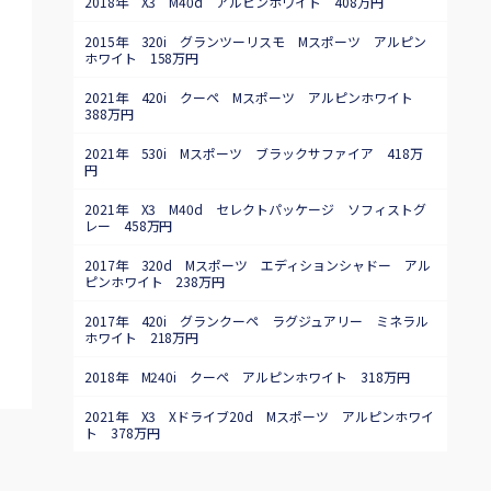
2018年 X3 M40d アルピンホワイト 408万円
2015年 320i グランツーリスモ Mスポーツ アルピン
ホワイト 158万円
2021年 420i クーペ Mスポーツ アルピンホワイト
388万円
2021年 530i Mスポーツ ブラックサファイア 418万
円
2021年 X3 M40d セレクトパッケージ ソフィストグ
レー 458万円
2017年 320d Mスポーツ エディションシャドー アル
ピンホワイト 238万円
2017年 420i グランクーペ ラグジュアリー ミネラル
ホワイト 218万円
2018年 M240i クーペ アルピンホワイト 318万円
2021年 X3 Xドライブ20d Mスポーツ アルピンホワイ
ト 378万円