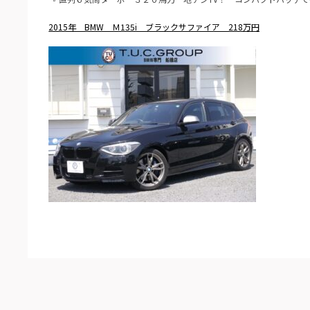
2015年 BMW Ｍ135i ブラックサファイア 218万円