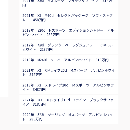
2021年 530i Mスポーツ ブラックサファイア 418万
円
2021年 X3 M40d セレクトパッケージ ソフィストグ
レー 458万円
2017年 320d Mスポーツ エディションシャドー アル
ピンホワイト 238万円
2017年 420i グランクーペ ラグジュアリー ミネラル
ホワイト 218万円
2018年 M240i クーペ アルピンホワイト 318万円
2021年 X3 Xドライブ20d Mスポーツ アルピンホワイ
ト 378万円
2018年 X3 Ｘドライブ20d Ｍスポーツ アルピンホワ
イト 348万円
2021年 Ｘ1 Ｘドライブ18d Xライン ブラックサファ
イア 318万円
2020年 523i ツーリング Mスポーツ アルピンホワイ
ト 285万円