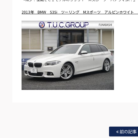
2013年 BMW 535i ツーリング Mスポーツ アルピンホワイト 
前の記事