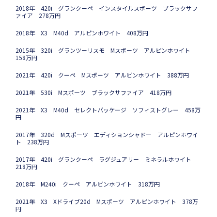
2018年 420i グランクーペ インスタイルスポーツ ブラックサフ
ァイア 278万円
2018年 X3 M40d アルピンホワイト 408万円
2015年 320i グランツーリスモ Mスポーツ アルピンホワイト
158万円
2021年 420i クーペ Mスポーツ アルピンホワイト 388万円
2021年 530i Mスポーツ ブラックサファイア 418万円
2021年 X3 M40d セレクトパッケージ ソフィストグレー 458万
円
2017年 320d Mスポーツ エディションシャドー アルピンホワイ
ト 238万円
2017年 420i グランクーペ ラグジュアリー ミネラルホワイト
218万円
2018年 M240i クーペ アルピンホワイト 318万円
2021年 X3 Xドライブ20d Mスポーツ アルピンホワイト 378万
円