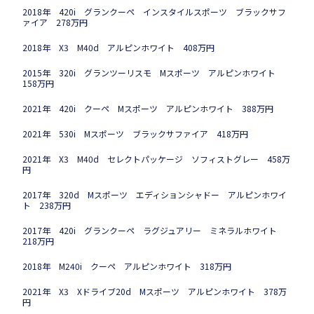
2018年 420i グランクーペ インスタイルスポーツ ブラックサフ
ァイア 278万円
2018年 X3 M40d アルピンホワイト 408万円
2015年 320i グランツーリスモ Mスポーツ アルピンホワイト
158万円
2021年 420i クーペ Mスポーツ アルピンホワイト 388万円
2021年 530i Mスポーツ ブラックサファイア 418万円
2021年 X3 M40d セレクトパッケージ ソフィストグレー 458万
円
2017年 320d Mスポーツ エディションシャドー アルピンホワイ
ト 238万円
2017年 420i グランクーペ ラグジュアリー ミネラルホワイト
218万円
2018年 M240i クーペ アルピンホワイト 318万円
2021年 X3 Xドライブ20d Mスポーツ アルピンホワイト 378万
円