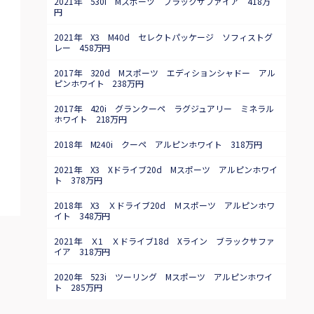
2021年 530i Mスポーツ ブラックサファイア 418万
円
2021年 X3 M40d セレクトパッケージ ソフィストグ
レー 458万円
2017年 320d Mスポーツ エディションシャドー アル
ピンホワイト 238万円
2017年 420i グランクーペ ラグジュアリー ミネラル
ホワイト 218万円
2018年 M240i クーペ アルピンホワイト 318万円
2021年 X3 Xドライブ20d Mスポーツ アルピンホワイ
ト 378万円
2018年 X3 Ｘドライブ20d Ｍスポーツ アルピンホワ
イト 348万円
2021年 Ｘ1 Ｘドライブ18d Xライン ブラックサファ
イア 318万円
2020年 523i ツーリング Mスポーツ アルピンホワイ
ト 285万円