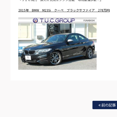
2015年 BMW M235i クーペ ブラックサファイア 278万円
前の記事