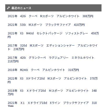
最近のニュース
2021年 420i クーペ Mスポーツ アルピンホワイト 388万円
2021年 530i Mスポーツ ブラックサファイア 418万円
2021年 X3 M40d セレクトパッケージ ソフィストグレー 458万
円
2017年 320d Mスポーツ エディションシャドー アルピンホワイ
ト 238万円
2017年 420i グランクーペ ラグジュアリー ミネラルホワイト
218万円
2018年 M240i クーペ アルピンホワイト 318万円
2021年 X3 Xドライブ20d Mスポーツ アルピンホワイト 378万
円
2018年 X3 Ｘドライブ20d Ｍスポーツ アルピンホワイト 348
万円
2021年 Ｘ1 Ｘドライブ18d Xライン ブラックサファイア 318
万円