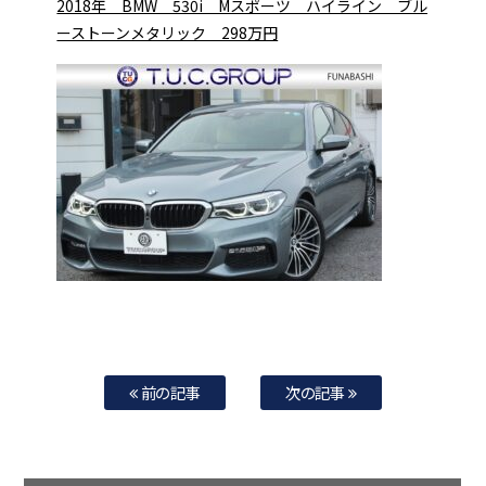
2018年 BMW 530i Mスポーツ ハイライン ブル
ーストーンメタリック 298万円
前の記事
次の記事