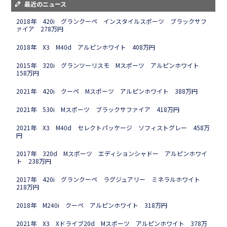
最近のニュース
2018年 420i グランクーペ インスタイルスポーツ ブラックサフ
ァイア 278万円
2018年 X3 M40d アルピンホワイト 408万円
2015年 320i グランツーリスモ Mスポーツ アルピンホワイト
158万円
2021年 420i クーペ Mスポーツ アルピンホワイト 388万円
2021年 530i Mスポーツ ブラックサファイア 418万円
2021年 X3 M40d セレクトパッケージ ソフィストグレー 458万
円
2017年 320d Mスポーツ エディションシャドー アルピンホワイ
ト 238万円
2017年 420i グランクーペ ラグジュアリー ミネラルホワイト
218万円
2018年 M240i クーペ アルピンホワイト 318万円
2021年 X3 Xドライブ20d Mスポーツ アルピンホワイト 378万