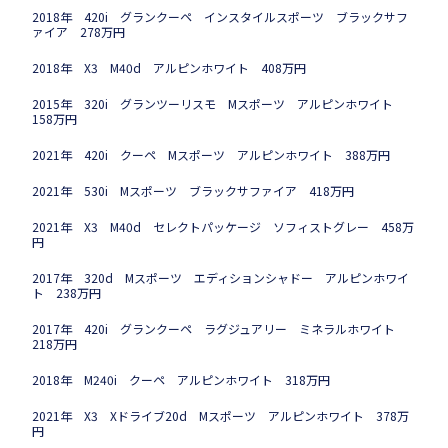
2018年 420i グランクーペ インスタイルスポーツ ブラックサフ
ァイア 278万円
2018年 X3 M40d アルピンホワイト 408万円
2015年 320i グランツーリスモ Mスポーツ アルピンホワイト
158万円
2021年 420i クーペ Mスポーツ アルピンホワイト 388万円
2021年 530i Mスポーツ ブラックサファイア 418万円
2021年 X3 M40d セレクトパッケージ ソフィストグレー 458万
円
2017年 320d Mスポーツ エディションシャドー アルピンホワイ
ト 238万円
2017年 420i グランクーペ ラグジュアリー ミネラルホワイト
218万円
2018年 M240i クーペ アルピンホワイト 318万円
2021年 X3 Xドライブ20d Mスポーツ アルピンホワイト 378万
円