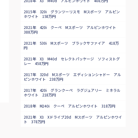
2018年 X3 M40d アルピンホワイト 408万円
2015年 320i グランツーリスモ Mスポーツ アルピン
ホワイト 158万円
2021年 420i クーペ Mスポーツ アルピンホワイト
388万円
2021年 530i Mスポーツ ブラックサファイア 418万
円
2021年 X3 M40d セレクトパッケージ ソフィストグ
レー 458万円
2017年 320d Mスポーツ エディションシャドー アル
ピンホワイト 238万円
2017年 420i グランクーペ ラグジュアリー ミネラル
ホワイト 218万円
2018年 M240i クーペ アルピンホワイト 318万円
2021年 X3 Xドライブ20d Mスポーツ アルピンホワイ
ト 378万円