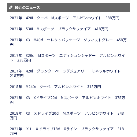
最近のニュース
2021年 420i クーペ Mスポーツ アルピンホワイト 388万円
2021年 530i Mスポーツ ブラックサファイア 418万円
2021年 X3 M40d セレクトパッケージ ソフィストグレー 458万
円
2017年 320d Mスポーツ エディションシャドー アルピンホワイ
ト 238万円
2017年 420i グランクーペ ラグジュアリー ミネラルホワイト
218万円
2018年 M240i クーペ アルピンホワイト 318万円
2021年 X3 Xドライブ20d Mスポーツ アルピンホワイト 378万
円
2018年 X3 Ｘドライブ20d Ｍスポーツ アルピンホワイト 348
万円
2021年 Ｘ1 Ｘドライブ18d Xライン ブラックサファイア 318
万円