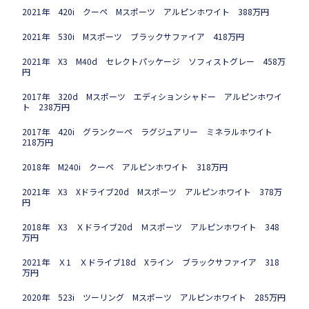
2021年 420i クーペ Mスポーツ アルピンホワイト 388万円
2021年 530i Mスポーツ ブラックサファイア 418万円
2021年 X3 M40d セレクトパッケージ ソフィストグレー 458万
円
2017年 320d Mスポーツ エディションシャドー アルピンホワイ
ト 238万円
2017年 420i グランクーペ ラグジュアリー ミネラルホワイト
218万円
2018年 M240i クーペ アルピンホワイト 318万円
2021年 X3 Xドライブ20d Mスポーツ アルピンホワイト 378万
円
2018年 X3 Ｘドライブ20d Ｍスポーツ アルピンホワイト 348
万円
2021年 Ｘ1 Ｘドライブ18d Xライン ブラックサファイア 318
万円
2020年 523i ツーリング Mスポーツ アルピンホワイト 285万円