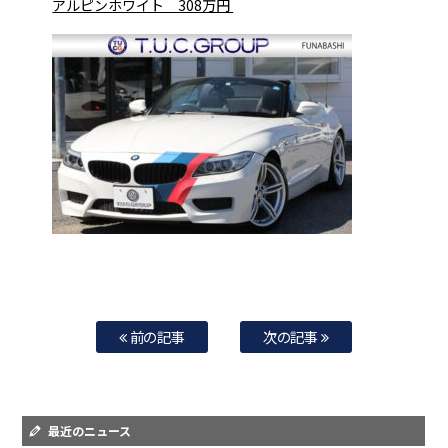
アルピンホワイト 308万円
前の記事
次の記事
最近のニュース