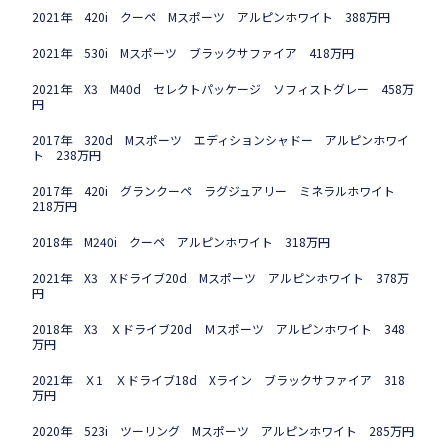
2021年 420i クーペ Mスポーツ アルピンホワイト 388万円
2021年 530i Mスポーツ ブラックサファイア 418万円
2021年 X3 M40d セレクトパッケージ ソフィストグレー 458万
円
2017年 320d Mスポーツ エディションシャドー アルピンホワイ
ト 238万円
2017年 420i グランクーペ ラグジュアリー ミネラルホワイト
218万円
2018年 M240i クーペ アルピンホワイト 318万円
2021年 X3 Xドライブ20d Mスポーツ アルピンホワイト 378万
円
2018年 X3 Ｘドライブ20d Ｍスポーツ アルピンホワイト 348
万円
2021年 Ｘ1 Ｘドライブ18d Xライン ブラックサファイア 318
万円
2020年 523i ツーリング Mスポーツ アルピンホワイト 285万円