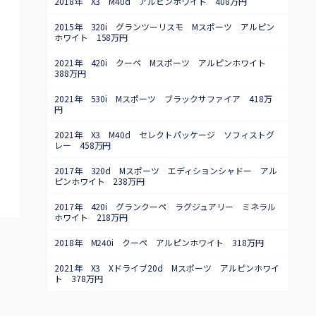
2018年 X3 M40d アルピンホワイト 408万円
2015年 320i グランツーリスモ Mスポーツ アルピン
ホワイト 158万円
2021年 420i クーペ Mスポーツ アルピンホワイト
388万円
2021年 530i Mスポーツ ブラックサファイア 418万
円
2021年 X3 M40d セレクトパッケージ ソフィストグ
レー 458万円
2017年 320d Mスポーツ エディションシャドー アル
ピンホワイト 238万円
2017年 420i グランクーペ ラグジュアリー ミネラル
ホワイト 218万円
2018年 M240i クーペ アルピンホワイト 318万円
2021年 X3 Xドライブ20d Mスポーツ アルピンホワイ
ト 378万円