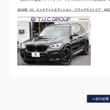
2019年 X3 ミッドナイトエディション ブラックサファイア 438
前の記事