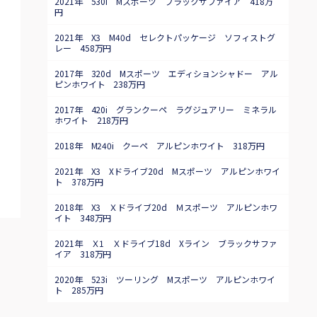
2021年 530i Mスポーツ ブラックサファイア 418万
円
2021年 X3 M40d セレクトパッケージ ソフィストグ
レー 458万円
2017年 320d Mスポーツ エディションシャドー アル
ピンホワイト 238万円
2017年 420i グランクーペ ラグジュアリー ミネラル
ホワイト 218万円
2018年 M240i クーペ アルピンホワイト 318万円
2021年 X3 Xドライブ20d Mスポーツ アルピンホワイ
ト 378万円
2018年 X3 Ｘドライブ20d Ｍスポーツ アルピンホワ
イト 348万円
2021年 Ｘ1 Ｘドライブ18d Xライン ブラックサファ
イア 318万円
2020年 523i ツーリング Mスポーツ アルピンホワイ
ト 285万円