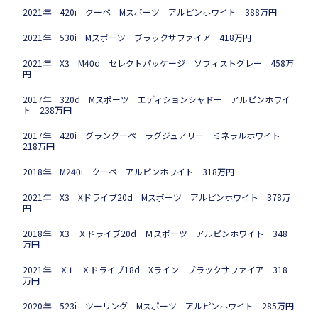
2021年 420i クーペ Mスポーツ アルピンホワイト 388万円
2021年 530i Mスポーツ ブラックサファイア 418万円
2021年 X3 M40d セレクトパッケージ ソフィストグレー 458万
円
2017年 320d Mスポーツ エディションシャドー アルピンホワイ
ト 238万円
2017年 420i グランクーペ ラグジュアリー ミネラルホワイト
218万円
2018年 M240i クーペ アルピンホワイト 318万円
2021年 X3 Xドライブ20d Mスポーツ アルピンホワイト 378万
円
2018年 X3 Ｘドライブ20d Ｍスポーツ アルピンホワイト 348
万円
2021年 Ｘ1 Ｘドライブ18d Xライン ブラックサファイア 318
万円
2020年 523i ツーリング Mスポーツ アルピンホワイト 285万円