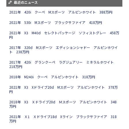
最近のニュース
2021年 420i クーペ Mスポーツ アルピンホワイト 388万円
2021年 530i Mスポーツ ブラックサファイア 418万円
2021年 X3 M40d セレクトパッケージ ソフィストグレー 458万
円
2017年 320d Mスポーツ エディションシャドー アルピンホワイ
ト 238万円
2017年 420i グランクーペ ラグジュアリー ミネラルホワイト
218万円
2018年 M240i クーペ アルピンホワイト 318万円
2021年 X3 Xドライブ20d Mスポーツ アルピンホワイト 378万
円
2018年 X3 Ｘドライブ20d Ｍスポーツ アルピンホワイト 348
万円
2021年 Ｘ1 Ｘドライブ18d Xライン ブラックサファイア 318
万円