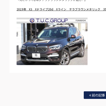
2019年 X3 Xドライブ20d Xライン テラブラウンメタリック 3
前の記事