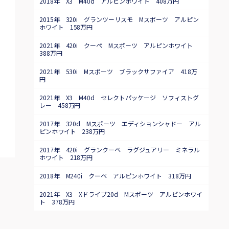
2018年 X3 M40d アルピンホワイト 408万円
2015年 320i グランツーリスモ Mスポーツ アルピン
ホワイト 158万円
2021年 420i クーペ Mスポーツ アルピンホワイト
388万円
2021年 530i Mスポーツ ブラックサファイア 418万
円
2021年 X3 M40d セレクトパッケージ ソフィストグ
レー 458万円
2017年 320d Mスポーツ エディションシャドー アル
ピンホワイト 238万円
2017年 420i グランクーペ ラグジュアリー ミネラル
ホワイト 218万円
2018年 M240i クーペ アルピンホワイト 318万円
2021年 X3 Xドライブ20d Mスポーツ アルピンホワイ
ト 378万円