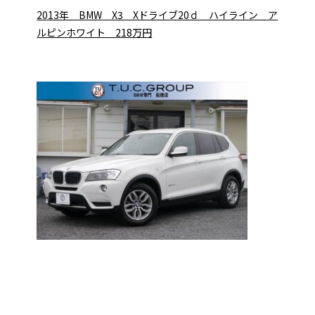
2013年 BMW X3 Xドライブ20ｄ ハイライン ア
ルピンホワイト 218万円