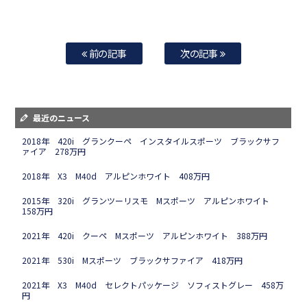
前の記事
次の記事
最近のニュース
2018年 420i グランクーペ インスタイルスポーツ ブラックサフ
ァイア 278万円
2018年 X3 M40d アルピンホワイト 408万円
2015年 320i グランツーリスモ Mスポーツ アルピンホワイト
158万円
2021年 420i クーペ Mスポーツ アルピンホワイト 388万円
2021年 530i Mスポーツ ブラックサファイア 418万円
2021年 X3 M40d セレクトパッケージ ソフィストグレー 458万
円