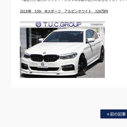
2018年 530i Mスポーツ アルピンホワイト 328万円
前の記事