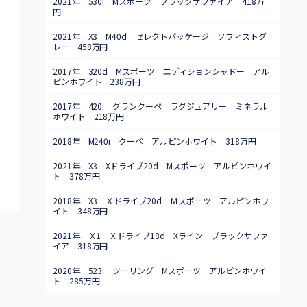
2021年 530i Mスポーツ ブラックサファイア 418万
円
2021年 X3 M40d セレクトパッケージ ソフィストグ
レー 458万円
2017年 320d Mスポーツ エディションシャドー アル
ピンホワイト 238万円
2017年 420i グランクーペ ラグジュアリー ミネラル
ホワイト 218万円
2018年 M240i クーペ アルピンホワイト 318万円
2021年 X3 Xドライブ20d Mスポーツ アルピンホワイ
ト 378万円
2018年 X3 Ｘドライブ20d Ｍスポーツ アルピンホワ
イト 348万円
2021年 Ｘ1 Ｘドライブ18d Xライン ブラックサファ
イア 318万円
2020年 523i ツーリング Mスポーツ アルピンホワイ
ト 285万円