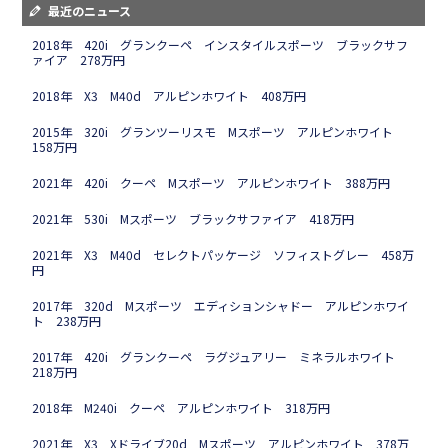
最近のニュース
2018年 420i グランクーペ インスタイルスポーツ ブラックサフ
ァイア 278万円
2018年 X3 M40d アルピンホワイト 408万円
2015年 320i グランツーリスモ Mスポーツ アルピンホワイト
158万円
2021年 420i クーペ Mスポーツ アルピンホワイト 388万円
2021年 530i Mスポーツ ブラックサファイア 418万円
2021年 X3 M40d セレクトパッケージ ソフィストグレー 458万
円
2017年 320d Mスポーツ エディションシャドー アルピンホワイ
ト 238万円
2017年 420i グランクーペ ラグジュアリー ミネラルホワイト
218万円
2018年 M240i クーペ アルピンホワイト 318万円
2021年 X3 Xドライブ20d Mスポーツ アルピンホワイト 378万