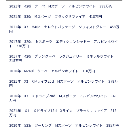
2021年 420i クーペ Mスポーツ アルピンホワイト 388万円
2021年 530i Mスポーツ ブラックサファイア 418万円
2021年 X3 M40d セレクトパッケージ ソフィストグレー 458万
円
2017年 320d Mスポーツ エディションシャドー アルピンホワイ
ト 238万円
2017年 420i グランクーペ ラグジュアリー ミネラルホワイト
218万円
2018年 M240i クーペ アルピンホワイト 318万円
2021年 X3 Xドライブ20d Mスポーツ アルピンホワイト 378万
円
2018年 X3 Ｘドライブ20d Ｍスポーツ アルピンホワイト 348
万円
2021年 Ｘ1 Ｘドライブ18d Xライン ブラックサファイア 318
万円
2020年 523i ツーリング Mスポーツ アルピンホワイト 285万円