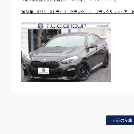
2020年 M235i Xドライブ グランクーペ ブラックサファイア 3
前の記事