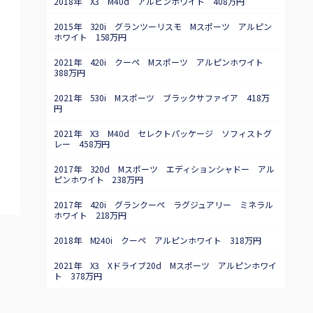
2018年 X3 M40d アルピンホワイト 408万円
2015年 320i グランツーリスモ Mスポーツ アルピン
ホワイト 158万円
2021年 420i クーペ Mスポーツ アルピンホワイト
388万円
2021年 530i Mスポーツ ブラックサファイア 418万
円
2021年 X3 M40d セレクトパッケージ ソフィストグ
レー 458万円
2017年 320d Mスポーツ エディションシャドー アル
ピンホワイト 238万円
2017年 420i グランクーペ ラグジュアリー ミネラル
ホワイト 218万円
2018年 M240i クーペ アルピンホワイト 318万円
2021年 X3 Xドライブ20d Mスポーツ アルピンホワイ
ト 378万円