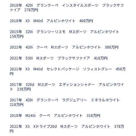
2018年 420i グランクーペ インスタイルスポーツ ブラックサフ
ァイア 278万円
2018年 X3 M40d アルピンホワイト 408万円
2015年 320i グランツーリスモ Mスポーツ アルピンホワイト
158万円
2021年 420i クーペ Mスポーツ アルピンホワイト 388万円
2021年 530i Mスポーツ ブラックサファイア 418万円
2021年 X3 M40d セレクトパッケージ ソフィストグレー 458万
円
2017年 320d Mスポーツ エディションシャドー アルピンホワイ
ト 238万円
2017年 420i グランクーペ ラグジュアリー ミネラルホワイト
218万円
2018年 M240i クーペ アルピンホワイト 318万円
2021年 X3 Xドライブ20d Mスポーツ アルピンホワイト 378万
円