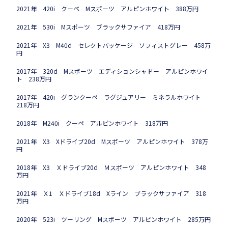
2021年 420i クーペ Mスポーツ アルピンホワイト 388万円
2021年 530i Mスポーツ ブラックサファイア 418万円
2021年 X3 M40d セレクトパッケージ ソフィストグレー 458万
円
2017年 320d Mスポーツ エディションシャドー アルピンホワイ
ト 238万円
2017年 420i グランクーペ ラグジュアリー ミネラルホワイト
218万円
2018年 M240i クーペ アルピンホワイト 318万円
2021年 X3 Xドライブ20d Mスポーツ アルピンホワイト 378万
円
2018年 X3 Ｘドライブ20d Ｍスポーツ アルピンホワイト 348
万円
2021年 Ｘ1 Ｘドライブ18d Xライン ブラックサファイア 318
万円
2020年 523i ツーリング Mスポーツ アルピンホワイト 285万円