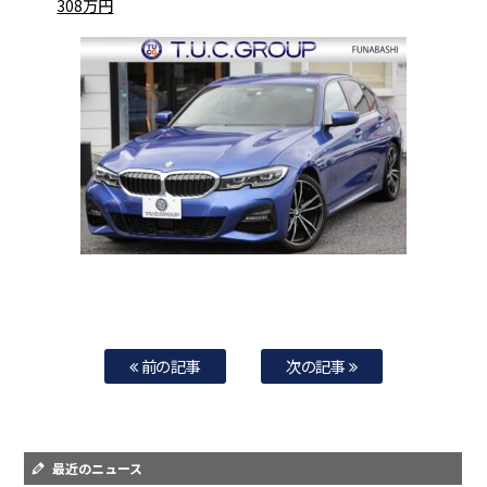
308万円
前の記事
次の記事
最近のニュース