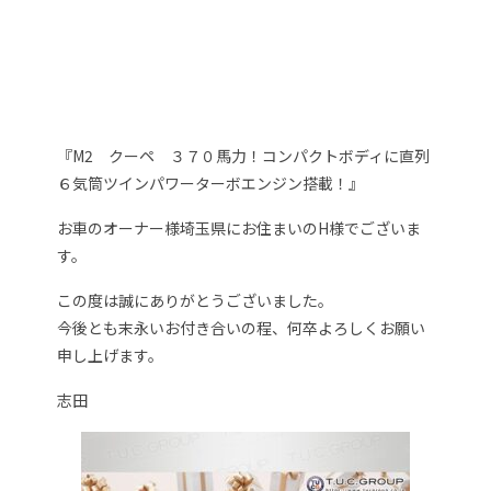
『M2 クーペ ３７０馬力！コンパクトボディに直列
６気筒ツインパワーターボエンジン搭載！』
お車のオーナー様埼玉県にお住まいのH様でございま
す。
この度は誠にありがとうございました。
今後とも末永いお付き合いの程、何卒よろしくお願い
申し上げます。
志田