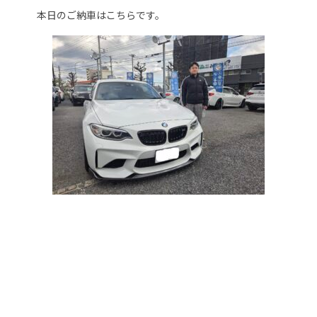
本日のご納車はこちらです。