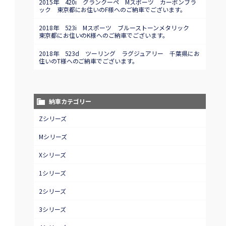
2015年 420i グランクーペ Mスポーツ カーボンブラ
ック 東京都にお住いのF様へのご納車でございます。
2018年 523i Mスポーツ ブルーストーンメタリック
東京都にお住いのK様へのご納車でございます。
2018年 523d ツーリング ラグジュアリー 千葉県にお
住いのT様へのご納車でございます。
納車カテゴリー
Zシリーズ
Mシリーズ
Xシリーズ
1シリーズ
2シリーズ
3シリーズ