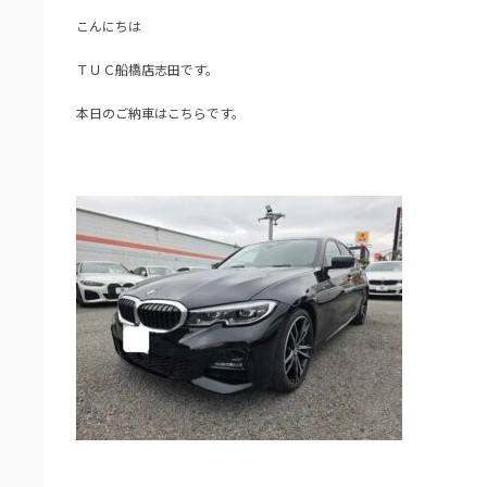
こんにちは
ＴＵＣ船橋店志田です。
本日のご納車はこちらです。