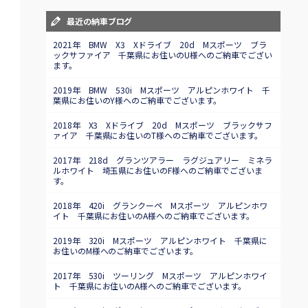
最近の納車ブログ
2021年 BMW X3 Xドライブ 20d Mスポーツ ブラ
ックサファイア 千葉県にお住いのU様へのご納車でござい
ます。
2019年 BMW 530i Mスポーツ アルピンホワイト 千
葉県にお住いのY様へのご納車でございます。
2018年 X3 Xドライブ 20d Mスポーツ ブラックサフ
ァイア 千葉県にお住いのT様へのご納車でございます。
2017年 218d グランツアラー ラグジュアリー ミネラ
ルホワイト 埼玉県にお住いのF様へのご納車でございま
す。
2018年 420i グランクーペ Mスポーツ アルピンホワ
イト 千葉県にお住いのA様へのご納車でございます。
2019年 320i Mスポーツ アルピンホワイト 千葉県に
お住いのM様へのご納車でございます。
2017年 530i ツーリング Mスポーツ アルピンホワイ
ト 千葉県にお住いのA様へのご納車でございます。