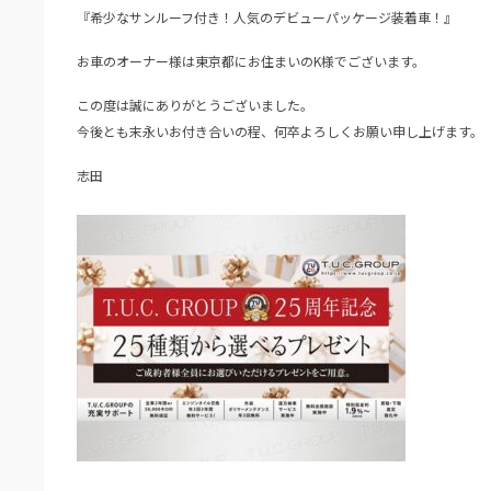
『希少なサンルーフ付き！人気のデビューパッケージ装着車！』
お車のオーナー様は東京都にお住まいのK様でございます。
この度は誠にありがとうございました。
今後とも末永いお付き合いの程、何卒よろしくお願い申し上げます。
志田