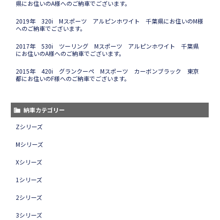
県にお住いのA様へのご納車でございます。
2019年 320i Mスポーツ アルピンホワイト 千葉県にお住いのM様
へのご納車でございます。
2017年 530i ツーリング Mスポーツ アルピンホワイト 千葉県
にお住いのA様へのご納車でございます。
2015年 420i グランクーペ Mスポーツ カーボンブラック 東京
都にお住いのF様へのご納車でございます。
納車カテゴリー
Zシリーズ
Mシリーズ
Xシリーズ
1シリーズ
2シリーズ
3シリーズ