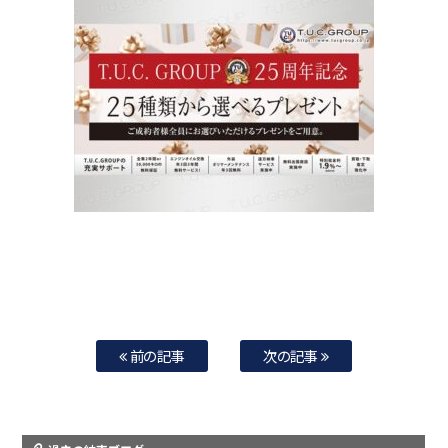
前の記事
次の記事