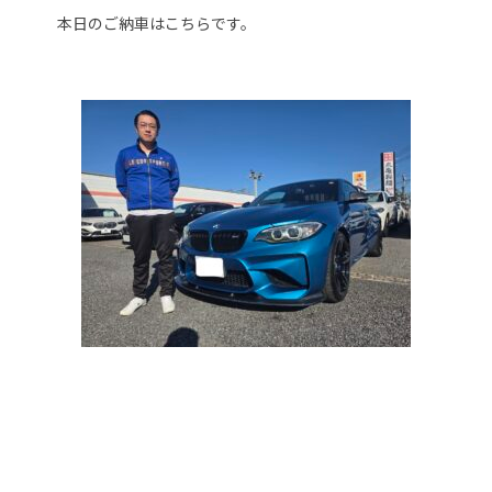
本日のご納車はこちらです。