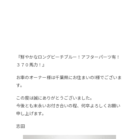
『鮮やかなロングビーチブルー！アフターパーツ有！
３７０馬力！』
お車のオーナー様は千葉県にお住まいのI様でございま
す。
この度は誠にありがとうございました。
今後とも末永いお付き合いの程、何卒よろしくお願い
申し上げます。
志田