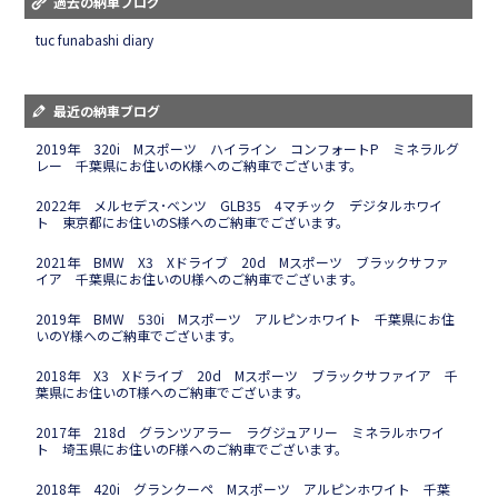
過去の納車ブログ
tuc funabashi diary
最近の納車ブログ
2019年 320i Mスポーツ ハイライン コンフォートP ミネラルグ
レー 千葉県にお住いのK様へのご納車でございます。
2022年 メルセデス･ベンツ GLB35 4マチック デジタルホワイ
ト 東京都にお住いのS様へのご納車でございます。
2021年 BMW X3 Xドライブ 20d Mスポーツ ブラックサファ
イア 千葉県にお住いのU様へのご納車でございます。
2019年 BMW 530i Mスポーツ アルピンホワイト 千葉県にお住
いのY様へのご納車でございます。
2018年 X3 Xドライブ 20d Mスポーツ ブラックサファイア 千
葉県にお住いのT様へのご納車でございます。
2017年 218d グランツアラー ラグジュアリー ミネラルホワイ
ト 埼玉県にお住いのF様へのご納車でございます。
2018年 420i グランクーペ Mスポーツ アルピンホワイト 千葉