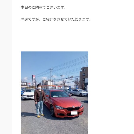
本日のご納車でございます。
早速ですが、ご紹介をさせていただきます。