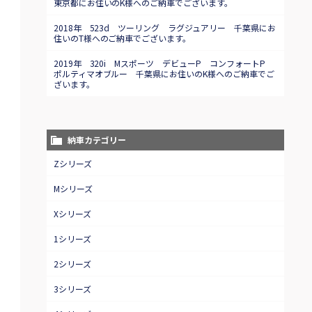
東京都にお住いのK様へのご納車でございます。
2018年 523d ツーリング ラグジュアリー 千葉県にお
住いのT様へのご納車でございます。
2019年 320i Mスポーツ デビューP コンフォートP
ポルティマオブルー 千葉県にお住いのK様へのご納車でご
ざいます。
納車カテゴリー
Zシリーズ
Mシリーズ
Xシリーズ
1シリーズ
2シリーズ
3シリーズ