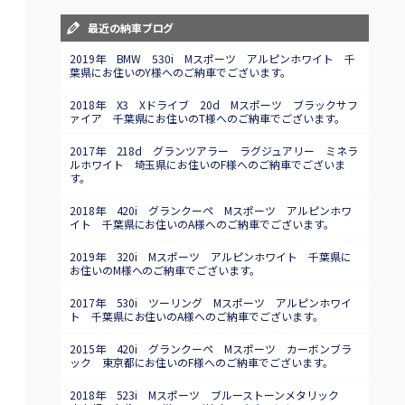
最近の納車ブログ
2019年 BMW 530i Mスポーツ アルピンホワイト 千
葉県にお住いのY様へのご納車でございます。
2018年 X3 Xドライブ 20d Mスポーツ ブラックサフ
ァイア 千葉県にお住いのT様へのご納車でございます。
2017年 218d グランツアラー ラグジュアリー ミネラ
ルホワイト 埼玉県にお住いのF様へのご納車でございま
す。
2018年 420i グランクーペ Mスポーツ アルピンホワ
イト 千葉県にお住いのA様へのご納車でございます。
2019年 320i Mスポーツ アルピンホワイト 千葉県に
お住いのM様へのご納車でございます。
2017年 530i ツーリング Mスポーツ アルピンホワイ
ト 千葉県にお住いのA様へのご納車でございます。
2015年 420i グランクーペ Mスポーツ カーボンブラ
ック 東京都にお住いのF様へのご納車でございます。
2018年 523i Mスポーツ ブルーストーンメタリック