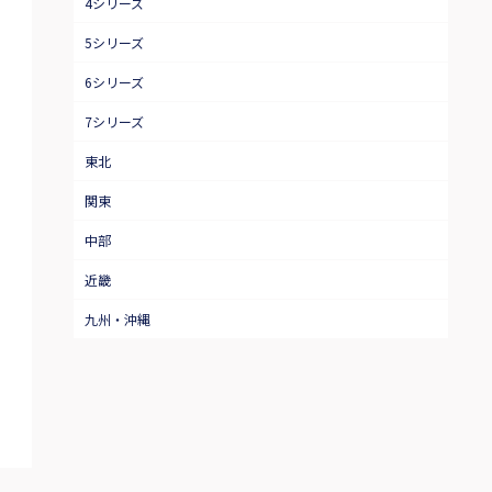
4シリーズ
5シリーズ
6シリーズ
7シリーズ
東北
関東
中部
近畿
九州・沖縄