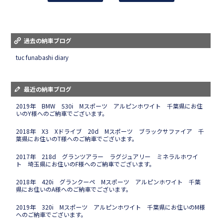
過去の納車ブログ
tuc funabashi diary
最近の納車ブログ
2019年 BMW 530i Mスポーツ アルピンホワイト 千葉県にお住
いのY様へのご納車でございます。
2018年 X3 Xドライブ 20d Mスポーツ ブラックサファイア 千
葉県にお住いのT様へのご納車でございます。
2017年 218d グランツアラー ラグジュアリー ミネラルホワイ
ト 埼玉県にお住いのF様へのご納車でございます。
2018年 420i グランクーペ Mスポーツ アルピンホワイト 千葉
県にお住いのA様へのご納車でございます。
2019年 320i Mスポーツ アルピンホワイト 千葉県にお住いのM様
へのご納車でございます。