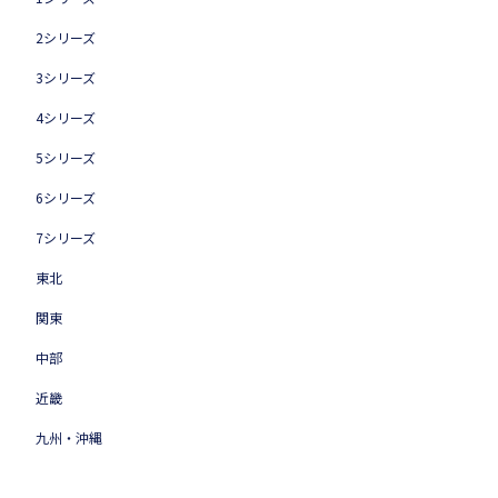
2シリーズ
3シリーズ
4シリーズ
5シリーズ
6シリーズ
7シリーズ
東北
関東
中部
近畿
九州・沖縄