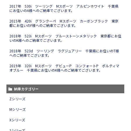
2017年 530i ツーリング Mスポーツ アルピンホワイト 千葉県
にお住いのA様へのご納車でございます。
2015年 420i グランクーペ Mスポーツ カーボンブラック 東京
都にお住いのF様へのご納車でございます。
2018年 523i Mスポーツ ブルーストーンメタリック 東京都にお住
いのK様へのご納車でございます。
2018年 523d ツーリング ラグジュアリー 千葉県にお住いのT様
へのご納車でございます。
2019年 320i Mスポーツ デビューP コンフォートP ポルティマ
オブルー 千葉県にお住いのK様へのご納車でございます。
納車カテゴリー
Zシリーズ
Mシリーズ
Xシリーズ
1シリーズ