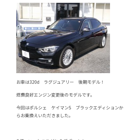
お車は320d ラグジュアリー 後期モデル！
燃費良好エンジン変更後のモデルです。
今回はポルシェ ケイマンS ブラックエディションか
らお乗換えいただきました。