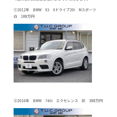
①2012年 BMW X3 Xドライブ20i Mスポーツ
白 188万円
②2016年 BMW 740i エクセレンス 灰 388万円