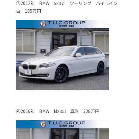
⑤2012年 BMW 523ｄ ツーリング ハイライン
白 185万円
⑥2016年 BMW M235i 真珠 328万円