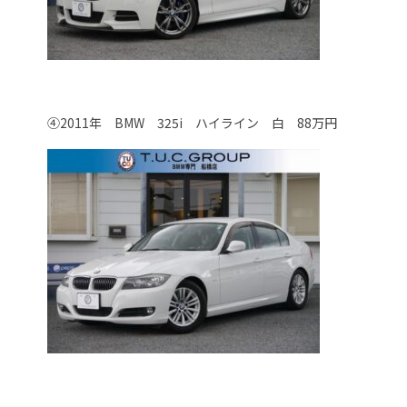
④2011年 BMW 325i ハイライン 白 88万円