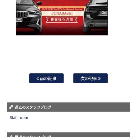
前の記事
次の記事
過去のスタッフブログ
Staff room
最近のスタッフブログ