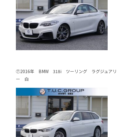
⑦2016年 BMW 318i ツーリング ラグジュアリ
ー 白