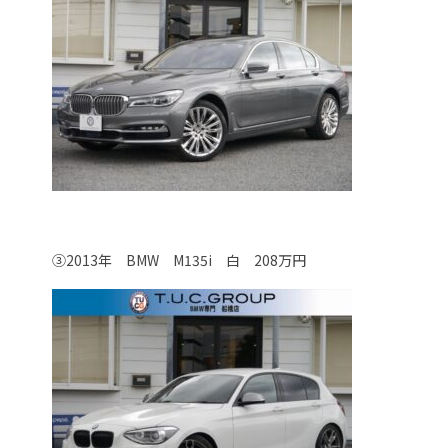
③2013年 BMW M135i 白 208万円