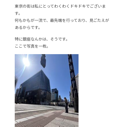
東京の街は私にとってわくわくドキドキでございま
す。
何もかもが一流で、最先端を行っており、見ごたえが
あるからです。
特に銀座なんかは、そうです。
ここで写真を一枚。