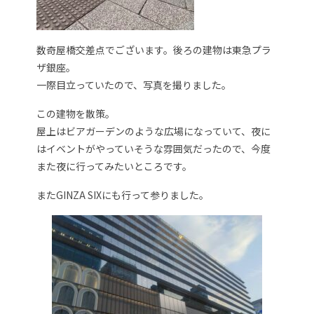
数奇屋橋交差点でございます。後ろの建物は東急プラ
ザ銀座。
一際目立っていたので、写真を撮りました。
この建物を散策。
屋上はビアガーデンのような広場になっていて、夜に
はイベントがやっていそうな雰囲気だったので、今度
また夜に行ってみたいところです。
またGINZA SIXにも行って参りました。