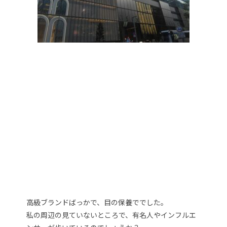
高級ブランドばっかで、目の保養ででした。
私の周辺の見ていないところで、有名人やインフルエ